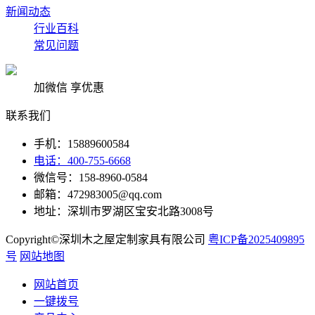
新闻动态
行业百科
常见问题
加微信 享优惠
联系我们
手机：15889600584
电话：400-755-6668
微信号：158-8960-0584
邮箱：472983005@qq.com
地址：深圳市罗湖区宝安北路3008号
Copyright©深圳木之屋定制家具有限公司
粤ICP备2025409895
号
网站地图
网站首页
一键拨号