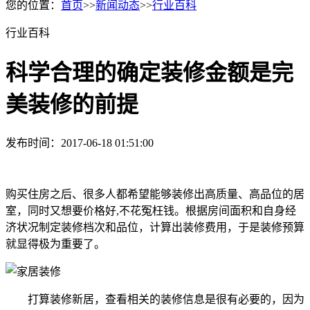
您的位置：
首页
>>
新闻动态
>>
行业百科
行业百科
科学合理的确定装修金额是完
美装修的前提
发布时间：2017-06-18 01:51:00
购买住房之后、很多人都希望能够装修出高质量、高品位的居
室，同时又想要价格好,不花冤枉钱。根据房间面积和自身经
济状况制定装修档次和品位，计算出装修费用，于是装修预算
就显得极为重要了。
打算装修新居，查看相关的装修信息是很有必要的，因为